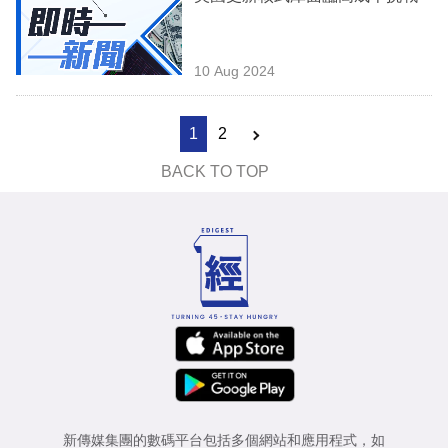
10 Aug 2024
1
2
BACK TO TOP
新傳媒集團的數碼平台包括多個網站和應用程式，如