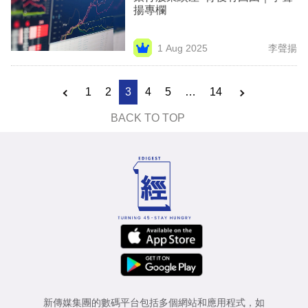
揚專欄
1 Aug 2025
李聲揚
1
2
3
4
5
…
14
BACK TO TOP
新傳媒集團的數碼平台包括多個網站和應用程式，如