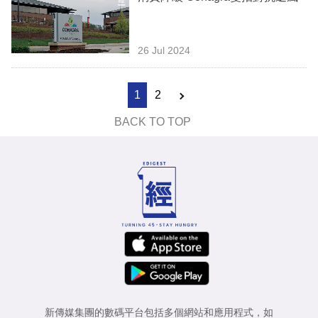
26 Jul 2024
1
2
BACK TO TOP
新傳媒集團的數碼平台包括多個網站和應用程式，如