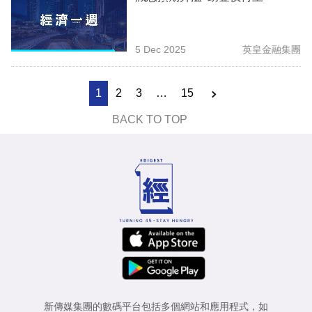
5 Dec 2025
英皇金融集團
1
2
3
…
15
BACK TO TOP
新傳媒集團的數碼平台包括多個網站和應用程式，如