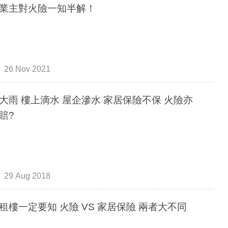
業主對火險一知半解！
26 Nov 2021
大雨 樓上滴水 屋企滲水 家居保險不保 火險亦
賠?
29 Aug 2018
租樓一定要知 火險 VS 家居保險 兩者大不同