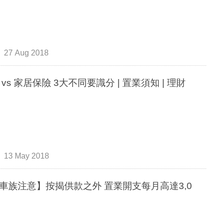
27 Aug 2018
 vs 家居保險 3大不同要識分 | 置業須知 | 理財
13 May 2018
注意】按揭供款之外 置業開支每月高達3,0
元