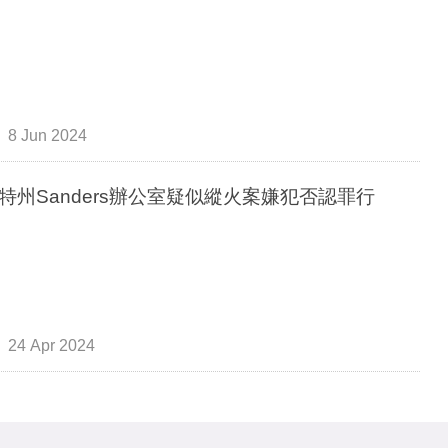
8 Jun 2024
特州Sanders辦公室疑似縱火案嫌犯否認罪行
24 Apr 2024