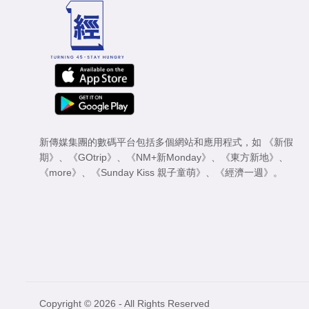
新傳媒集團的數碼平台包括多個網站和應用程式，如
《新假
期》
、
《GOtrip》
、
《NM+新Monday》
、
《東方新地》
、
《more》
、
《Sunday Kiss 親子童萌》
、
《經濟一週》
。
Copyright © 2026 - All Rights Reserved