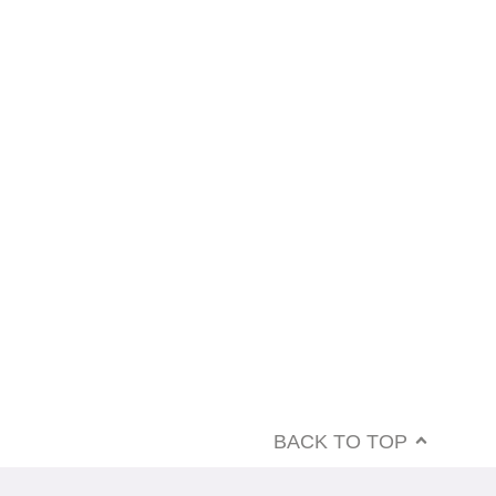
BACK TO TOP