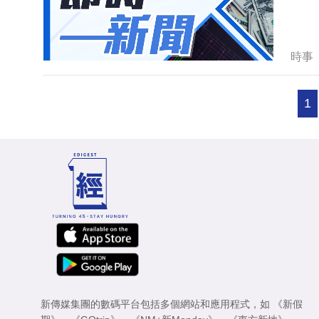
時事
1
新傳媒集團的數碼平台包括多個網站和應用程式，如
《新假