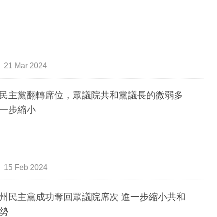
21 Mar 2024
民主黨翻轉席位，眾議院共和黨議長的微弱多
一步縮小
15 Feb 2024
州民主黨成功奪回眾議院席次 進一步縮小共和
勢