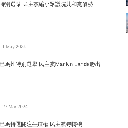
特別選舉 民主黨縮小眾議院共和黨優勢
1 May 2024
巴馬州特別選舉 民主黨Marilyn Lands勝出
27 Mar 2024
巴馬特選關注生殖權 民主黨尋轉機