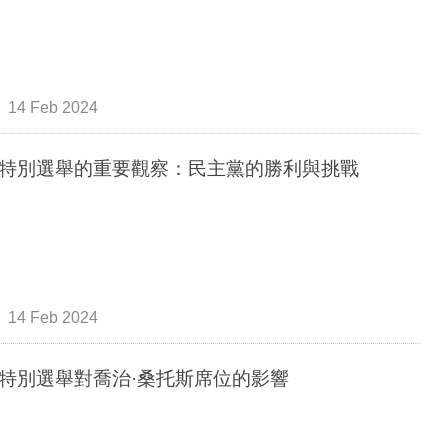
14 Feb 2024
特別選舉的重要觀察：民主黨的勝利與挑戰
14 Feb 2024
特別選舉對喬治·桑托斯席位的影響