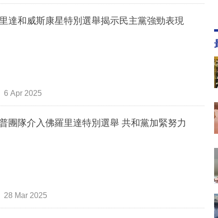
里達和威斯康星特別選舉揭示民主黨強勁表現
6 Apr 2025
普團隊介入佛羅里達特別選舉 共和黨加緊努力
28 Mar 2025