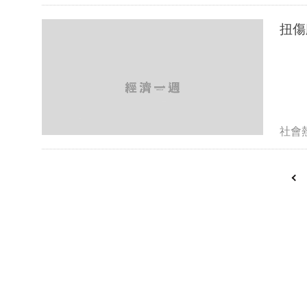
扭傷
社會