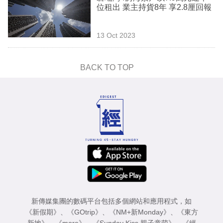
位租出 業主持貨8年 享2.8厘回報
13 Oct 2023
BACK TO TOP
新傳媒集團的數碼平台包括多個網站和應用程式，如
《新假期》
、
《GOtrip》
、
《NM+新Monday》
、
《東方