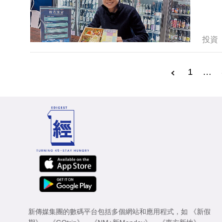
投資
1
…
新傳媒集團的數碼平台包括多個網站和應用程式，如
《新假