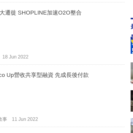
大遷徙 SHOPLINE加速O2O整合
18 Jun 2022
oco Up營收共享型融資 先成長後付款
故事
11 Jun 2022