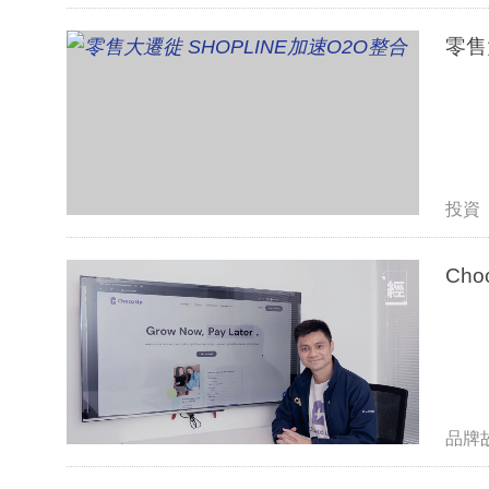
零售
投資
Ch
品牌