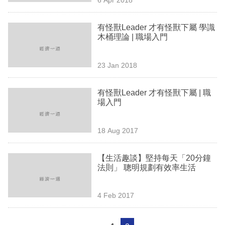
專
區
有怪獸Leader 才有怪獸下屬 學識
木桶理論 | 職場入門
23 Jan 2018
有怪獸Leader 才有怪獸下屬 | 職
場入門
18 Aug 2017
【生活趣談】堅持每天「20分鐘
法則」 聰明規劃有效率生活
4 Feb 2017