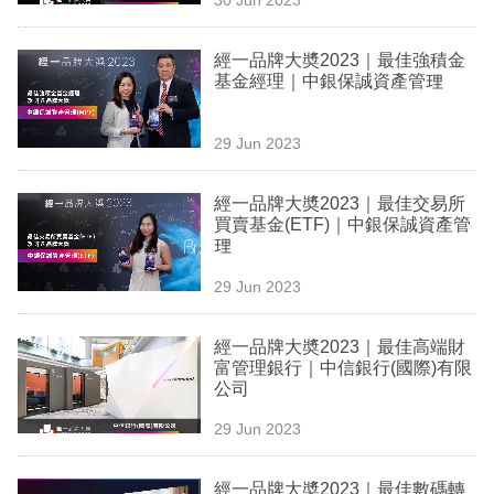
專
區
經一品牌大奬2023｜最佳強積金
基金經理｜中銀保誠資產管理
29 Jun 2023
經一品牌大奬2023｜最佳交易所
買賣基⾦(ETF)｜中銀保誠資產管
理
29 Jun 2023
經一品牌大奬2023｜最佳高端財
富管理銀行｜中信銀行(國際)有限
公司
29 Jun 2023
經一品牌大奬2023｜最佳數碼轉