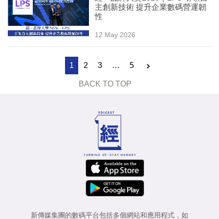
主創新技術 提升企業數碼營運韌
性
12 May 2026
1
2
3
…
5
BACK TO TOP
新傳媒集團的數碼平台包括多個網站和應用程式，如