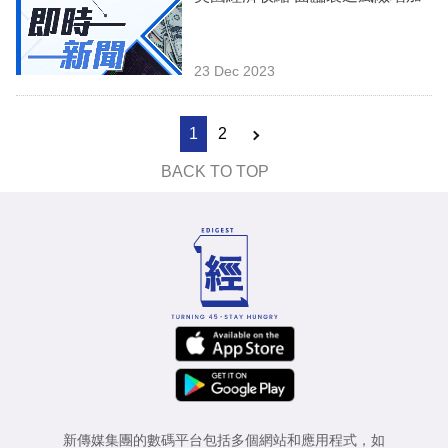
23 Dec 2023
1
2
BACK TO TOP
新傳媒集團的數碼平台包括多個網站和應用程式，如