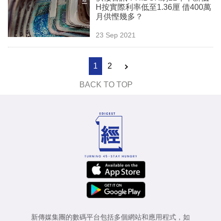
H按實際利率低至1.36厘 借400萬
月供慳幾多？
23 Sep 2021
1
2
BACK TO TOP
新傳媒集團的數碼平台包括多個網站和應用程式，如