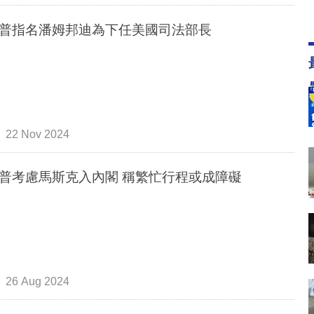
普指名潘姆邦迪為下任美國司法部長
22 Nov 2024
普考慮馬斯克入內閣 稱繁忙行程或成障礙
26 Aug 2024