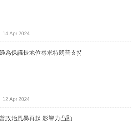
14 Apr 2024
遜為保議長地位尋求特朗普支持
12 Apr 2024
普政治風暴再起 影響力凸顯