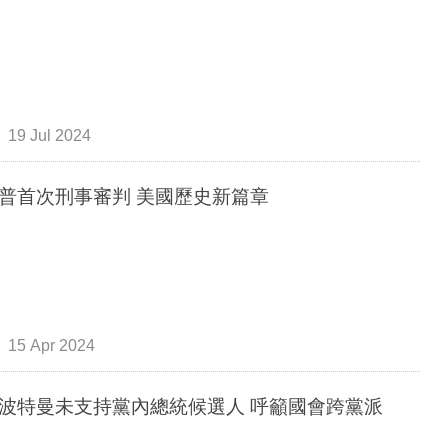
19 Jul 2024
普首次刑事審判 美國歷史新篇章
15 Apr 2024
波特曼未支持黨內總統候選人 呼籲國會跨黨派