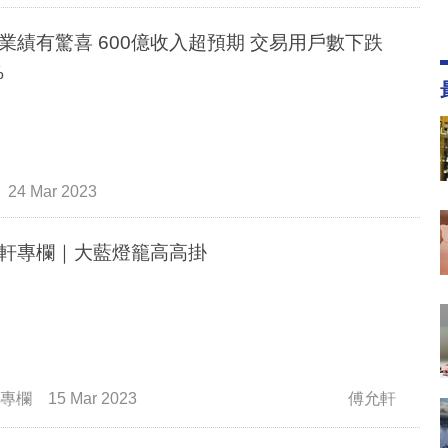
業績有驚喜 600億收入超預期 交易用戶數下跌
%
24 Mar 2023
軒專欄｜大藍燈籠高高掛
專欄
15 Mar 2023
傅允軒