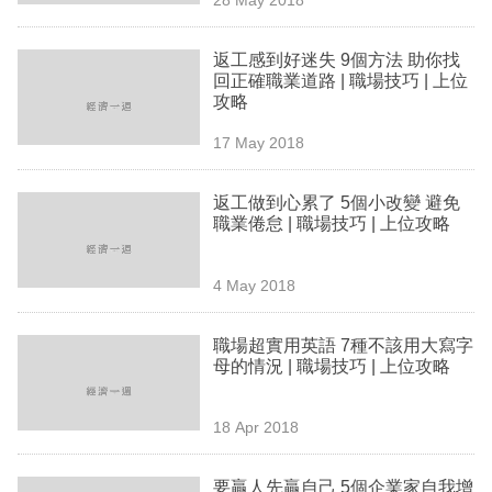
專
區
返工感到好迷失 9個方法 助你找
回正確職業道路 | 職場技巧 | 上位
攻略
17 May 2018
返工做到心累了 5個小改變 避免
職業倦怠 | 職場技巧 | 上位攻略
4 May 2018
職場超實用英語 7種不該用大寫字
母的情況 | 職場技巧 | 上位攻略
18 Apr 2018
要贏人先贏自己 5個企業家自我增