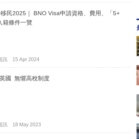
O移民2025｜ BNO Visa申請資格、費用、「5+
入籍條件一覽
資訊
15 Apr 2024
英國 無懼高稅制度
資訊
18 May 2023