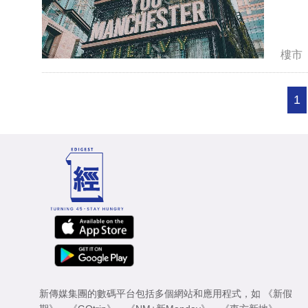
樓市
1
新傳媒集團的數碼平台包括多個網站和應用程式，如
《新假