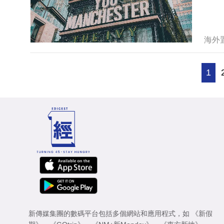
海外
1
新傳媒集團的數碼平台包括多個網站和應用程式，如
《新假