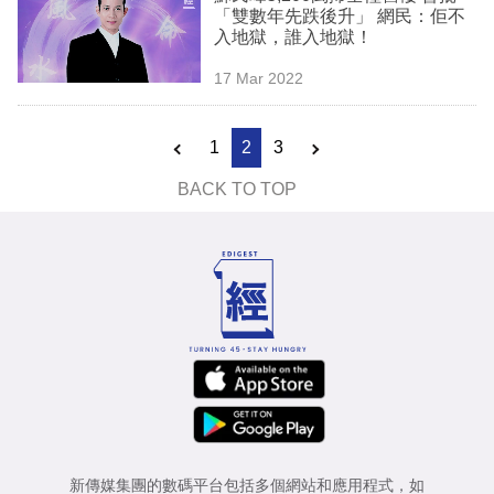
「雙數年先跌後升」 網民：佢不
入地獄，誰入地獄！
17 Mar 2022
1
2
3
BACK TO TOP
新傳媒集團的數碼平台包括多個網站和應用程式，如