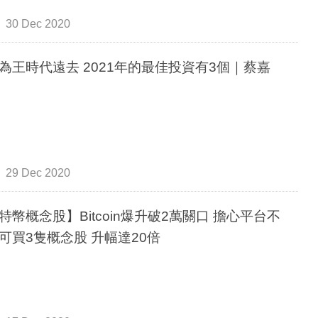
30 Dec 2020
為王時代遠去 2021年的最佳投資有3個｜蔡嘉
29 Dec 2020
特幣概念股】Bitcoin爆升破2萬關口 擔心平台不
可買3隻概念股 升幅達20倍