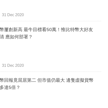
31 Dec 2020
幣屢創新高 最牛目標看50萬！惟比特幣大好友
清 應如何部署？
31 Dec 2020
幣回報竟屈居第二 但市值仍最大 邊隻虛擬貨幣
多達5倍？