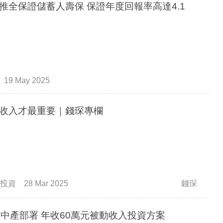
推全保證儲蓄人壽保 保證年度回報率高達4.1
19 May 2025
收入才最重要｜錢琛專欄
投資
28 Mar 2025
錢琛
歲中產部署 年收60萬元被動收入投資方案