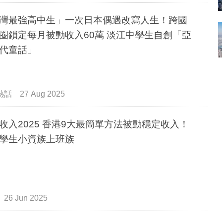
灣最強高中生」一次日本偶遇改寫人生！跨國
圈鎖定每月被動收入60萬 淡江中學生自創「亞
代童話」
熱話
27 Aug 2025
收入2025 香港9大最簡單方法被動穩定收入！
學生小資族上班族
26 Jun 2025