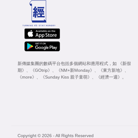
新傳媒集團的數碼平台包括多個網站和應用程式，如
《新假
期》
、
《GOtrip》
、
《NM+新Monday》
、
《東方新地》
、
《more》
、
《Sunday Kiss 親子童萌》
、
《經濟一週》
。
Copyright © 2026 - All Rights Reserved