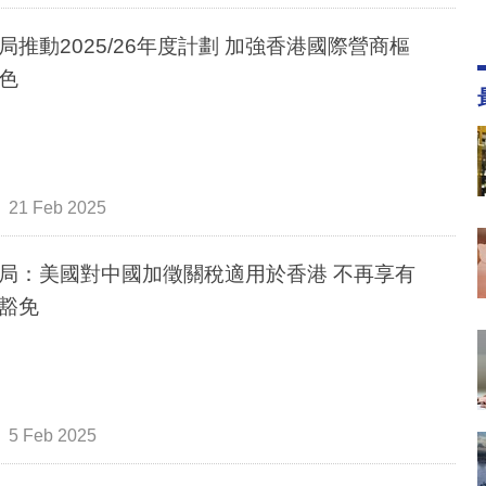
局推動2025/26年度計劃 加強香港國際營商樞
色
21 Feb 2025
局：美國對中國加徵關稅適用於香港 不再享有
豁免
5 Feb 2025