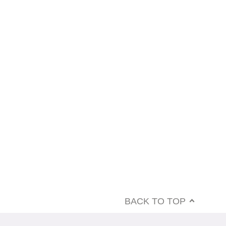
BACK TO TOP