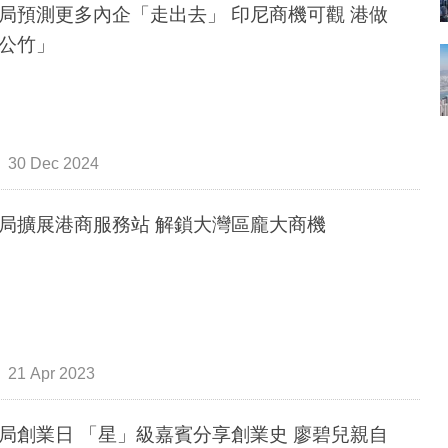
局預測更多內企「走出去」 印尼商機可觀 港做
公竹」
30 Dec 2024
局擴展港商服務站 解鎖大灣區龐大商機
21 Apr 2023
局創業日 「星」級嘉賓分享創業史 廖碧兒親自