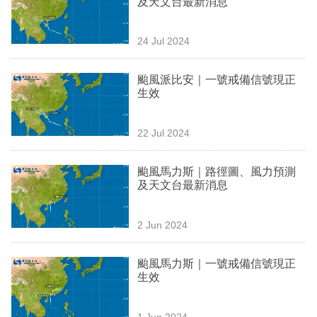
及天文台最新消息
業
科
24 Jul 2024
技
颱風派比安｜一號戒備信號現正
職
生效
場
22 Jul 2024
生
活
颱風馬力斯｜路徑圖、風力預測
及天文台最新消息
時
事
2 Jun 2024
專
欄
颱風馬力斯｜一號戒備信號現正
生效
訂
閱
1 Jun 2024