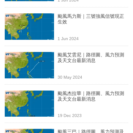
專
區
颱風馬力斯｜三號強風信號現正
生效
1 Jun 2024
颱風艾雲尼｜路徑圖、風力預測
及天文台最新消息
30 May 2024
颱風杰拉華｜路徑圖、風力預測
及天文台最新消息
19 Dec 2023
颱風三巴｜路徑圖、風力預測及