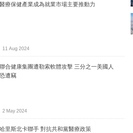
醫療保健產業成為就業市場主要推動力
11 Aug 2024
聯合健康集團遭勒索軟體攻擊 三分之一美國人
恐遭竊
2 May 2024
哈里斯北卡聯手 對抗共和黨醫療政策