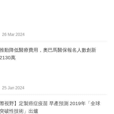
26 Mar 2024
推動降低醫療費用，奧巴馬醫保報名人數創新
2130萬
25 Jan 2024
際視野】定製癌症疫苗 早產預測 2019年「全球
突破性技術」出爐