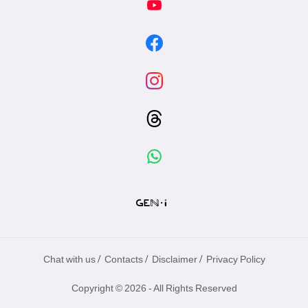
/
/
/
Chat with us
Contacts
Disclaimer
Privacy Policy
Copyright © 2026 - All Rights Reserved