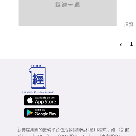
投資
1
新傳媒集團的數碼平台包括多個網站和應用程式，如
《新假