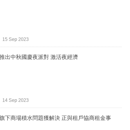
15 Sep 2023
推出中秋國慶夜派對 激活夜經濟
14 Sep 2023
旗下商場積水問題獲解決 正與租戶協商租金事