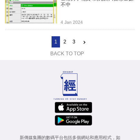
不中
4 Jan 2024
1
2
3
BACK TO TOP
新傳媒集團的數碼平台包括多個網站和應用程式，如