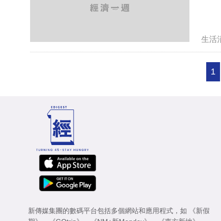
生活
1
新傳媒集團的數碼平台包括多個網站和應用程式，如
《新假