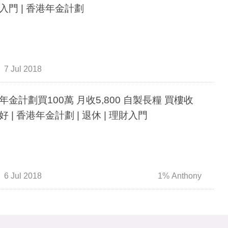
入門 | 香港年金計劃
7 Jul 2018
年金計劃買100萬 月收5,800 自製長糧 買樓收
好 | 香港年金計劃 | 退休 | 理財入門
6 Jul 2018
1% Anthony