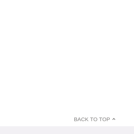
BACK TO TOP