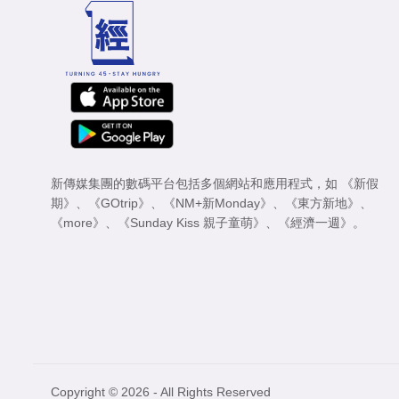
新傳媒集團的數碼平台包括多個網站和應用程式，如
《新假
期》
、
《GOtrip》
、
《NM+新Monday》
、
《東方新地》
、
《more》
、
《Sunday Kiss 親子童萌》
、
《經濟一週》
。
Copyright © 2026 - All Rights Reserved