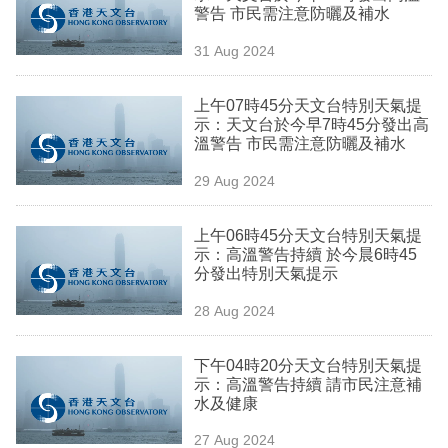
警告 市民需注意防曬及補水
專
區
31 Aug 2024
上午07時45分天文台特別天氣提
示：天文台於今早7時45分發出高
溫警告 市民需注意防曬及補水
29 Aug 2024
上午06時45分天文台特別天氣提
示：高溫警告持續 於今晨6時45
分發出特別天氣提示
28 Aug 2024
下午04時20分天文台特別天氣提
示：高溫警告持續 請市民注意補
水及健康
27 Aug 2024