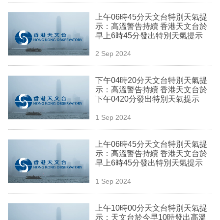
業
上午06時45分天文台特別天氣提
示：高溫警告持續 香港天文台於
科
早上6時45分發出特別天氣提示
技
2 Sep 2024
職
場
下午04時20分天文台特別天氣提
示：高溫警告持續 香港天文台於
生
下午0420分發出特別天氣提示
活
1 Sep 2024
時
上午06時45分天文台特別天氣提
事
示：高溫警告持續 香港天文台於
早上6時45分發出特別天氣提示
專
欄
1 Sep 2024
訂
上午10時00分天文台特別天氣提
閱
示：天文台於今早10時發出高溫