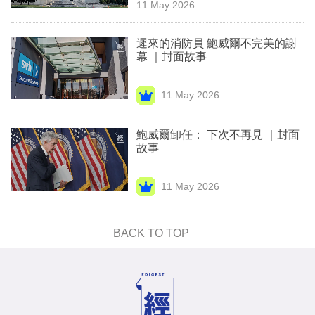
11 May 2026
專
區
遲來的消防員 鮑威爾不完美的謝
幕 ｜封面故事
11 May 2026
鮑威爾卸任： 下次不再見 ｜封面
故事
11 May 2026
BACK TO TOP