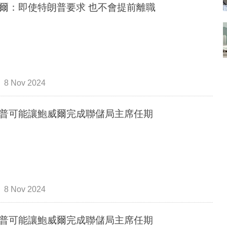
爾：即使特朗普要求 也不會提前離職
8 Nov 2024
普可能讓鮑威爾完成聯儲局主席任期
8 Nov 2024
普可能讓鮑威爾完成聯儲局主席任期