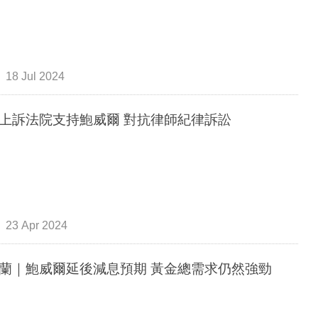
18 Jul 2024
上訴法院支持鮑威爾 對抗律師紀律訴訟
23 Apr 2024
蘭｜鮑威爾延後減息預期 黃金總需求仍然強勁