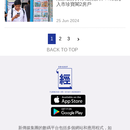
入市珍寶閣2房戶
25 Jun 2024
1
2
3
BACK TO TOP
新傳媒集團的數碼平台包括多個網站和應用程式，如