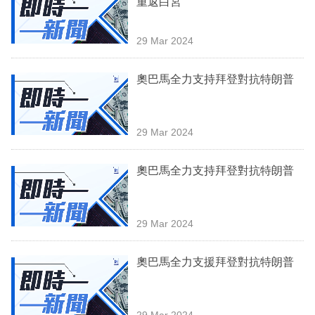
重返白宮
業
科
29 Mar 2024
技
奧巴馬全力支持拜登對抗特朗普
職
場
29 Mar 2024
生
活
奧巴馬全力支持拜登對抗特朗普
時
事
29 Mar 2024
專
欄
奧巴馬全力支援拜登對抗特朗普
訂
閱
29 Mar 2024