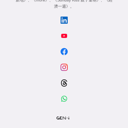
新地》
、
《more》
、
《Sunday Kiss 親子童萌》
、
《經
濟一週》
。