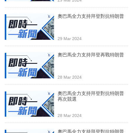
專
區
奧巴馬全力支持拜登對抗特朗普
29 Mar 2024
奧巴馬全力支持拜登再戰特朗普
28 Mar 2024
奧巴馬全力支持拜登對抗特朗普
再次競選
28 Mar 2024
奧巴馬全力支持拜登對抗特朗普