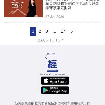
精英到財務策劃顧問 以愛心與專
業守護家庭財富
27 Jun 2026
1
2
3
…
17
BACK TO TOP
新傳媒集團的數碼平台包括多個網站和應用程式，如