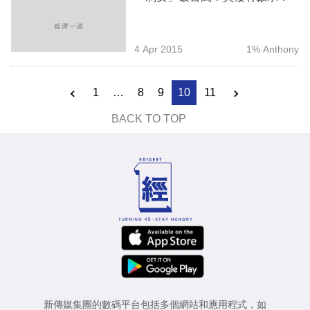
4 Apr 2015
1% Anthony
1
…
8
9
10
11
BACK TO TOP
新傳媒集團的數碼平台包括多個網站和應用程式，如