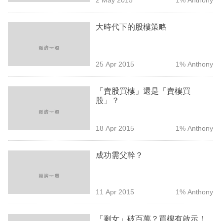
專
區
大時代下的股樓策略
25 Apr 2015
1% Anthony
「賣股買樓」還是「賣樓買
股」？
18 Apr 2015
1% Anthony
成功需父幹？
11 Apr 2015
1% Anthony
「剩女」破百萬？買樓有啟示！