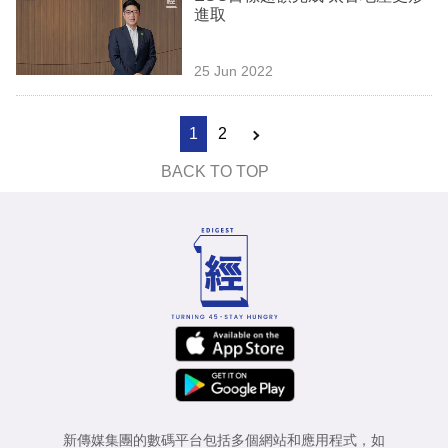
進取
25 Jun 2022
1
2
BACK TO TOP
新傳媒集團的數碼平台包括多個網站和應用程式，如