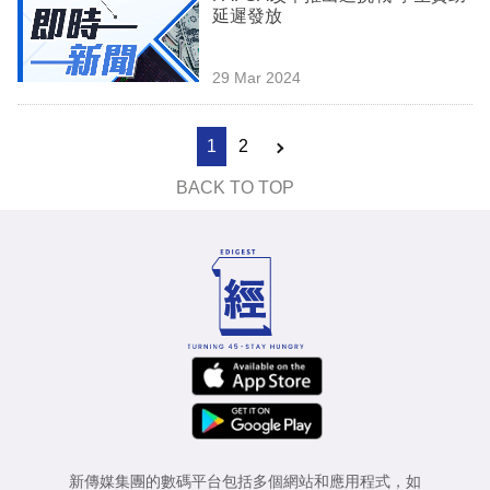
延遲發放
29 Mar 2024
1
2
BACK TO TOP
新傳媒集團的數碼平台包括多個網站和應用程式，如