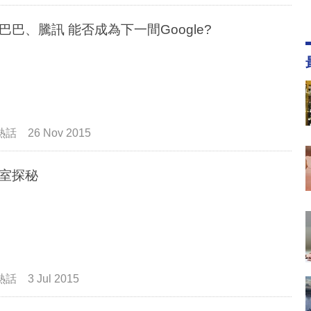
阿里巴巴、騰訊 能否成為下一間Google?
熱話
26 Nov 2015
室探秘
熱話
3 Jul 2015