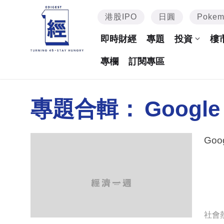
港股IPO
日圓
Poke
即時財經
專題
投資
樓
專欄
訂閱專區
專題合輯：
Google
Goo
社會