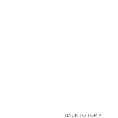
BACK TO TOP