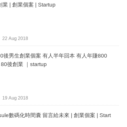
業 | 創業個案 | Startup
22 Aug 2018
0後男生創業個案 有人半年回本 有人年賺800
80後創業 ｜startup
19 Aug 2018
sule數碼化時間囊 留言給未來 | 創業個案 | Start