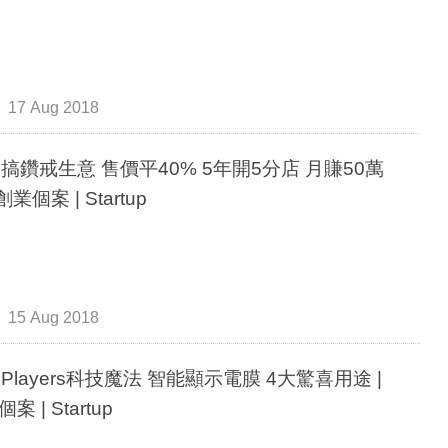
17 Aug 2018
後搞鑽戒生意 售價平40% 5年開5分店 月賺50萬
 | 創業個案 | Startup
15 Aug 2018
m Players科技魔法 智能顯示電膜 4大驚喜用途 |
案 | Startup