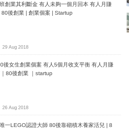
班創業其利斷金 有人未夠一個月回本 有人月賺
8萬 | 80後創業 | 創業個案 | Startup
29 Aug 2018
80後女生創業個案 有人5個月收支平衡 有人月賺
｜80後創業 ｜startup
26 Aug 2018
唯一LEGO認證大師 80後靠砌積木養家活兒 | 8