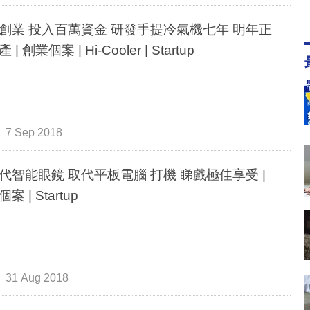
創業 投入百萬資金 研發手提冷氣機七年 明年正
| 創業個案 | Hi-Cooler | Startup
7 Sep 2018
代智能眼鏡 取代平板電腦 打機 睇戲極佳享受 |
案 | Startup
31 Aug 2018