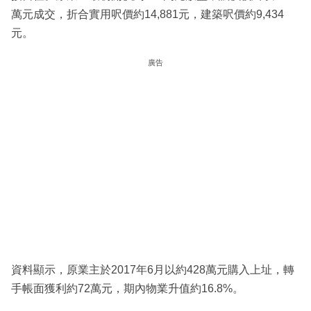
萬元成交，折合實用呎價約14,881元，建築呎價約9,434
元。
廣告
資料顯示，原業主於2017年6月以約428萬元購入上址，轉
手帳面獲利約72萬元，期內物業升值約16.8%。