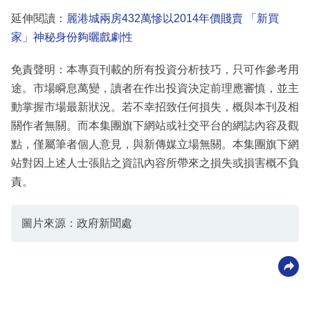
延伸閱讀：
麗港城兩房432萬慘以2014年價賤賣 「新買
家」神秘身份夠曬戲劇性
免責聲明：本專頁刊載的所有投資分析技巧，只可作參考用
途。市場瞬息萬變，讀者在作出投資決定前理應審慎，並主
動掌握市場最新狀況。若不幸招致任何損失，概與本刊及相
關作者無關。而本集團旗下網站或社交平台的網誌內容及觀
點，僅屬筆者個人意見，與新傳媒立場無關。本集團旗下網
站對因上述人士張貼之資訊內容所帶來之損失或損害概不負
責。
圖片來源：政府新聞處