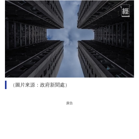
（圖片來源：政府新聞處）
廣告