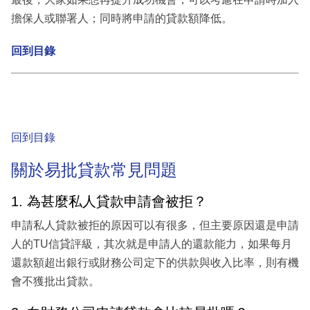
擔保人或聯署人；同時將申請的貸款額降低。
回到目錄
回到目錄
關於易批貸款常見問題
1. 為甚麼私人貸款申請會被拒？
申請私人貸款被拒的原因可以有很多，但主要原因還是申請
人的TU信貸評級，其次就是申請人的還款能力，如果每月
還款額超出銀行或財務公司定下的供款與收入比率，則有機
會不獲批出貸款。