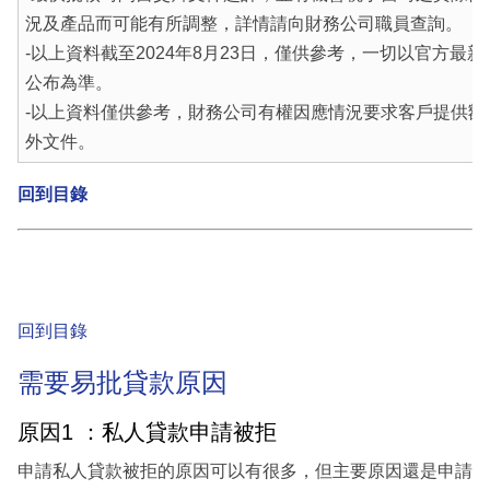
況及產品而可能有所調整，詳情請向財務公司職員查詢。
-以上資料截至2024年8月23日，僅供參考，一切以官方最新
公布為準。
-以上資料僅供參考，財務公司有權因應情況要求客戶提供額
外文件。
回到目錄
回到目錄
需要易批貸款原因
原因1 ：私人貸款申請被拒
申請私人貸款被拒的原因可以有很多，但主要原因還是申請