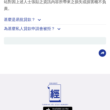
站對因上述人士張貼之資訊內容所帶來之損失或損害概不負
責。
甚麼是易批貸款？
為甚麼私人貸款申請會被拒？