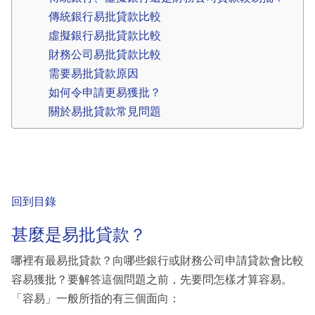
傳統銀行易批貸款比較
虛擬銀行易批貸款比較
財務公司易批貸款比較
需要易批貸款原因
如何令申請更易獲批？
關於易批貸款常見問題
回到目錄
甚麼是易批貸款？
哪裡有最易批貸款？向哪些銀行或財務公司申請貸款會比較
容易獲批？要解答這個問題之前，先要問怎樣才算容易。
「容易」一般所指的有三個面向：