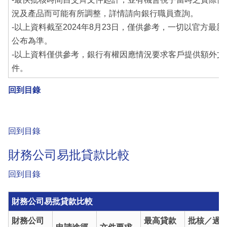
況及產品而可能有所調整，詳情請向銀行職員查詢。
-以上資料截至2024年8月23日，僅供參考，一切以官方最新
公布為準。
-以上資料僅供參考，銀行有權因應情況要求客戶提供額外文
件。
回到目錄
回到目錄
財務公司易批貸款比較
回到目錄
財務公司易批貸款比較
財務公司
最高貸款
批核／過