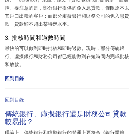
擇。要注意的是，部分銀行提供的免入息貸款，僅限原本以
其戶口出糧的客戶；而部分虛擬銀行和財務公司的免入息貸
款，貸款額不超出某特定水平。
3. 批核時間和過數時間
最快的可以做到即時批核和即時過數。現時，部分傳統銀
行、虛擬銀行和財務公司都已經能做到在短時間内完成批核
和放款。
回到目錄
回到目錄
傳統銀行、虛擬銀行還是財務公司貸款
較易批？
理論上，傳統銀行和虛擬銀行的營運上要符合《銀行業條