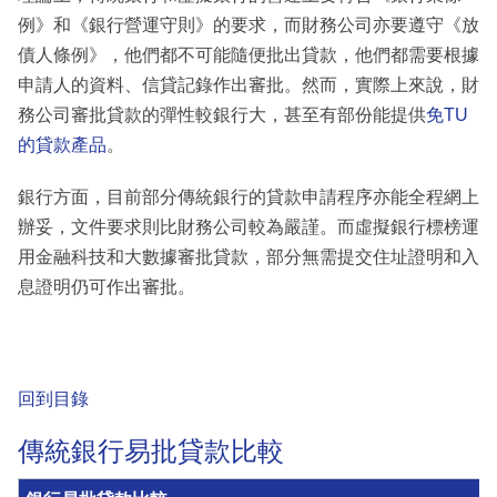
例》和《銀行營運守則》的要求，而財務公司亦要遵守《放
債人條例》，他們都不可能隨便批出貸款，他們都需要根據
申請人的資料、信貸記錄作出審批。然而，實際上來說，財
務公司審批貸款的彈性較銀行大，甚至有部份能提供
免TU
的貸款產品
。
銀行方面，目前部分傳統銀行的貸款申請程序亦能全程網上
辦妥，文件要求則比財務公司較為嚴謹。而虛擬銀行標榜運
用金融科技和大數據審批貸款，部分無需提交住址證明和入
息證明仍可作出審批。
回到目錄
傳統銀行易批貸款比較