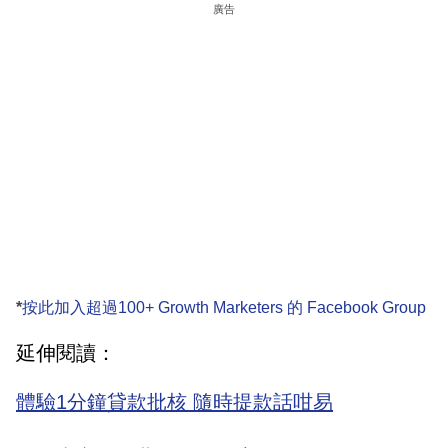
廣告
*
按此加入超過100+ Growth Marketers 的 Facebook Group
延伸閱讀：
體驗1分鐘貸款批核 隨時提款話咁易