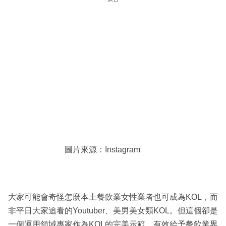
圖片來源：Instagram
大家可能會奇怪怎麼本土餐飲業女性業者也可成為KOL，而
非平日大家追看的Youtuber、美男美女類KOL。但這個卻是
一個運用領域專家作為KOL的完美示範，有效給予餐飲業界