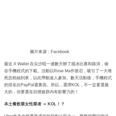
圖片來源：Facebook
最近 X Wallet 在尖沙咀一連數天辦了掘冰比賽和路演，催
谷手機程式的下載。活動以Rose Ma作號召，吸引了一大堆
死忠粉絲到來，以此帶動途人參加。數天活動後，手機程式
的排名比PayPal還要高。所以，選擇KOL，不一定要選最
大的，但要選在目標族群內有影響力的！
本土餐飲業女性業者 ＝ KOL！？