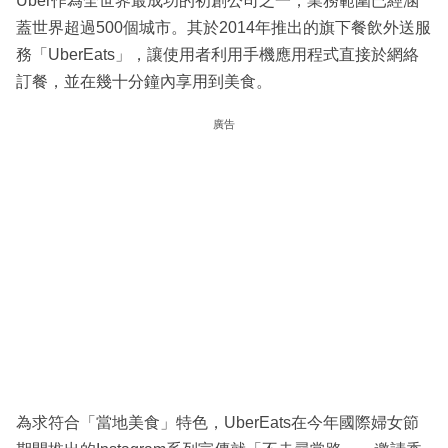
Uber作為全世界最成功的初創公司之一，業務範圍已經涵
蓋世界超過500個城市。其於2014年推出的旗下餐飲外送服
務「UberEats」，讓使用者利用手機應用程式直接於網絡
訂餐，並在幾十分鐘內享用到美食。
廣告
為求符合「當地美食」特色，UberEats在今年國際婦女節