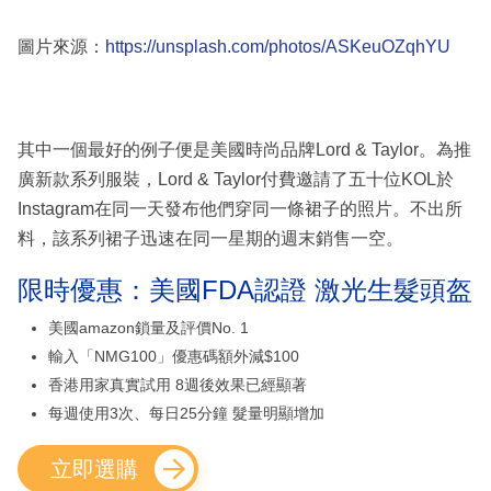
圖片來源：
https://unsplash.com/photos/ASKeuOZqhYU
其中一個最好的例子便是美國時尚品牌Lord & Taylor。為推
廣新款系列服裝，Lord & Taylor付費邀請了五十位KOL於
Instagram在同一天發布他們穿同一條裙子的照片。不出所
料，該系列裙子迅速在同一星期的週末銷售一空。
限時優惠：美國FDA認證 激光生髮頭盔
美國amazon鎖量及評價No. 1
輸入「NMG100」優惠碼額外減$100
香港用家真實試用 8週後效果已經顯著
每週使用3次、每日25分鐘 髮量明顯增加
立即選購