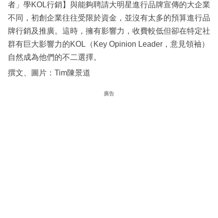
者」學KOL行銷】與能夠聘請大明星進行品牌宣傳的大企業
不同，初創企業往往受限於資金，並沒有太多的預算進行品
牌行銷及推廣。這時，擁有影響力，收費較低但卻在特定社
群有巨大影響力的KOL（Key Opinion Leader，意見領袖）
自然成為他們的不二選擇。
撰文、圖片：Tim陳景道
廣告