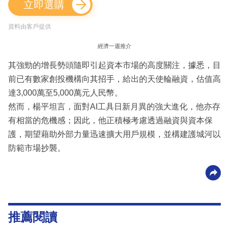
立即選購
資料由客戶提供
經濟一週推介
其強勁的增長勢頭隨即引起資本市場的高度關注，據悉，目
前已有數家創投機構向其招手，給出的天使輪融資，估值高
達3,000萬至5,000萬元人民幣。
然而，楊平坦言，面對AI工具日新月異的強大進化，他亦存
有相當的危機感；因此，他正積極考慮透過融資與資本保
護，期望藉助外部力量迅速擴大用戶規模，並構建護城河以
防範市場抄襲。
推薦閱讀