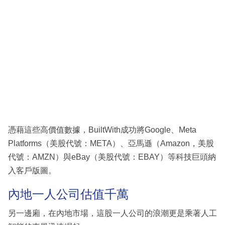
憑藉這些高價值數據，BuiltWith成功將Google、Meta
Platforms（美股代號：META）、亞馬遜（Amazon，美股
代號：AMZN）與eBay（美股代號：EBAY）等科技巨頭納
入客戶版圖。
內地一人公司估值千萬
另一邊廂，在內地市場，這股一人公司的浪潮更是乘著人工