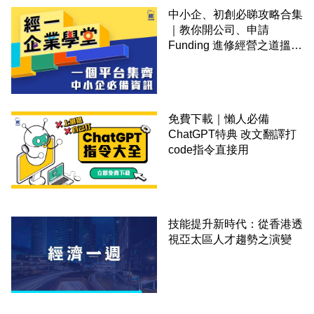
中小企、初創必睇攻略合集
｜教你開公司、申請
Funding 進修經營之道搵大
錢！
免費下載｜懶人必備
ChatGPT特典 改文翻譯打
code指令直接用
技能提升新時代：從香港透
視亞太區人才趨勢之演變