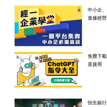
中小企、
進修經營
免費下載
直接用
恒生銀行