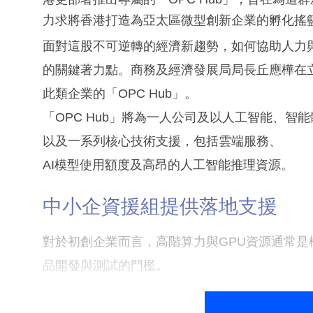
力求將香港打造為亞太區微型創新企業的孵化搖
面對這股不可逆轉的經濟新趨勢，如何協助人力
的關鍵著力點。商務及經濟發展局局長丘應樺在
此類企業的「OPC Hub」。
「OPC Hub」將為一人公司及以人工智能、
以及一系列核心技術支援，包括雲端服務、
AI模型使用額度及高昂的人工智能推理資源。
中小企資援組提供落地支援
對於初創企業而言，高階算力與GPU資源通常是極
品開發與測試的門檻。