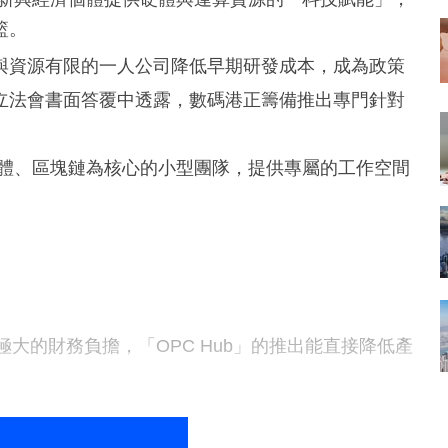
籃。
與資源有限的一人公司降低早期研發成本，成為政策
立法會書面答覆中透露，數碼港正籌備推出專門針對
智能體、區塊鏈為核心的小型團隊，提供專屬的工作空間
大的財務負擔，「OPC Hub」的推出能直接降低產