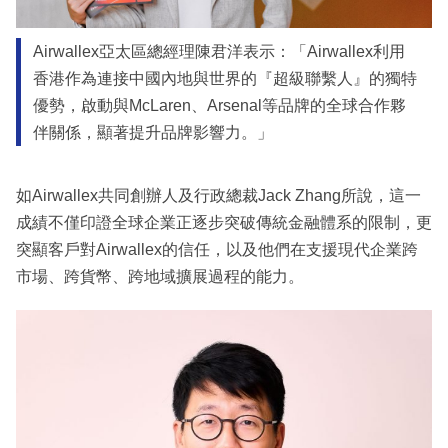
Airwallex亞太區總經理陳君洋表示：「Airwallex利用
香港作為連接中國內地與世界的『超級聯繫人』的獨特
優勢，啟動與McLaren、Arsenal等品牌的全球合作夥
伴關係，顯著提升品牌影響力。」
如Airwallex共同創辦人及行政總裁Jack Zhang所說，這一
成績不僅印證全球企業正逐步突破傳統金融體系的限制，更
突顯客戶對Airwallex的信任，以及他們在支援現代企業跨
市場、跨貨幣、跨地域擴展過程的能力。