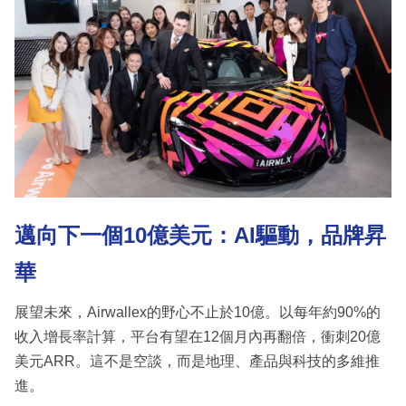
邁向下一個10億美元：AI驅動，品牌昇
華
展望未來，Airwallex的野心不止於10億。以每年約90%的
收入增長率計算，平台有望在12個月內再翻倍，衝刺20億
美元ARR。這不是空談，而是地理、產品與科技的多維推
進。