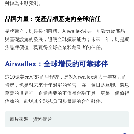
對轉為主動預測。
品牌力量：從產品根基走向全球信任
品牌建立，則是長期目標。Airwallex過去十年致力於產品
與基礎設施的發展，證明全球擴展能力；未來十年，則是聚
焦品牌價值，冀贏得全球企業和創業者的信任。
Airwallex：全球增長的可靠夥伴
這10億美元ARR的里程碑，是對Airwallex過去十年努力的
肯定，也是對未來十年潛能的預告。在一個日益互聯、瞬息
萬變的世界裡，企業需要的不僅是金融工具，更是一個值得
信賴的、能與其全球抱負同步發展的合作夥伴。
圖片來源：資料圖片